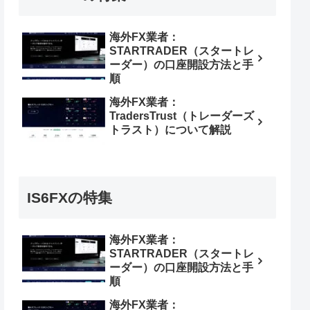
海外FX業者：
STARTRADER（スタートレ
ーダー）の口座開設方法と手
順
海外FX業者：
TradersTrust（トレーダーズ
トラスト）について解説
IS6FXの特集
海外FX業者：
STARTRADER（スタートレ
ーダー）の口座開設方法と手
順
海外FX業者：