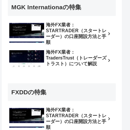
MGK Internationaの特集
海外FX業者：
STARTRADER（スタートレ
ーダー）の口座開設方法と手
順
海外FX業者：
TradersTrust（トレーダーズ
トラスト）について解説
FXDDの特集
海外FX業者：
STARTRADER（スタートレ
ーダー）の口座開設方法と手
順