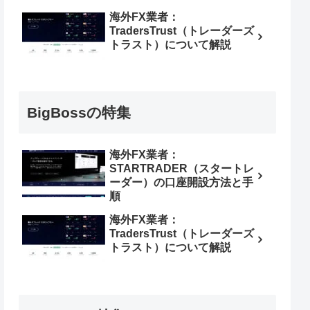
海外FX業者：
TradersTrust（トレーダーズ
トラスト）について解説
BigBossの特集
海外FX業者：
STARTRADER（スタートレ
ーダー）の口座開設方法と手
順
海外FX業者：
TradersTrust（トレーダーズ
トラスト）について解説