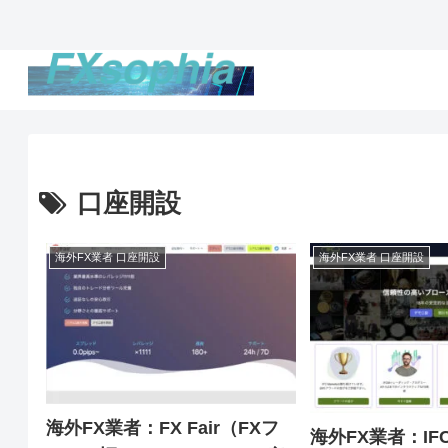
口座開設
海外FX業者 口座開設
海外FX業者 口座開設
海外FX業者：FX Fair（FXフ
海外FX業者：IF