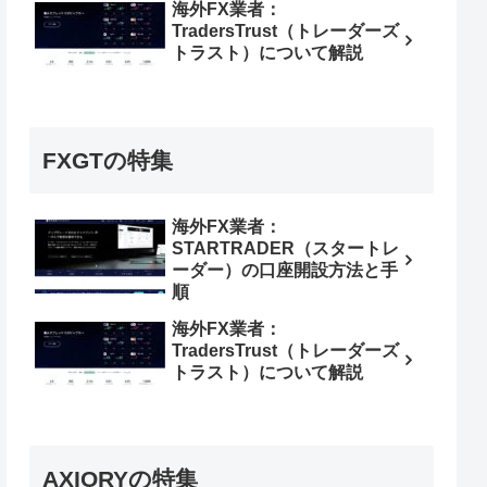
海外FX業者：
TradersTrust（トレーダーズ
トラスト）について解説
FXGTの特集
海外FX業者：
STARTRADER（スタートレ
ーダー）の口座開設方法と手
順
海外FX業者：
TradersTrust（トレーダーズ
トラスト）について解説
AXIORYの特集