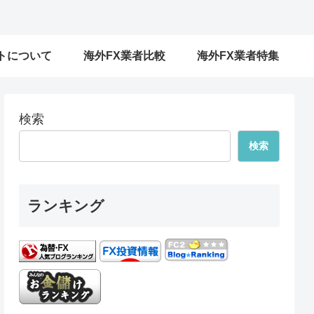
トについて
海外FX業者比較
海外FX業者特集
検索
検索
ランキング