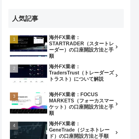
人気記事
海外FX業者：
STARTRADER（スタートレ
ーダー）の口座開設方法と手
順
海外FX業者：
TradersTrust（トレーダーズ
トラスト）について解説
海外FX業者：FOCUS
MARKETS（フォーカスマー
ケット）の口座開設方法と手
順
海外FX業者：
GeneTrade（ジェネトレー
ド）の口座開設方法と手順