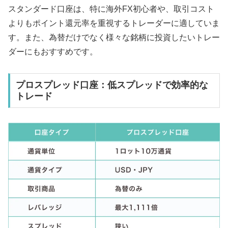
スタンダード口座は、特に海外FX初心者や、取引コスト
よりもポイント還元率を重視するトレーダーに適していま
す。また、為替だけでなく様々な銘柄に投資したいトレー
ダーにもおすすめです。
プロスプレッド口座：低スプレッドで効率的な
トレード