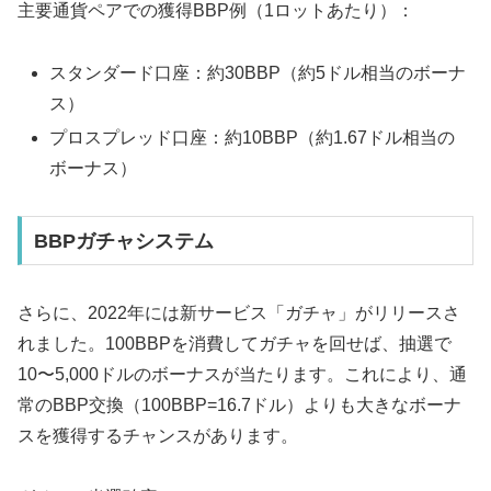
主要通貨ペアでの獲得BBP例（1ロットあたり）：
スタンダード口座：約30BBP（約5ドル相当のボーナ
ス）
プロスプレッド口座：約10BBP（約1.67ドル相当の
ボーナス）
BBPガチャシステム
さらに、2022年には新サービス「ガチャ」がリリースさ
れました。100BBPを消費してガチャを回せば、抽選で
10〜5,000ドルのボーナスが当たります。これにより、通
常のBBP交換（100BBP=16.7ドル）よりも大きなボーナ
スを獲得するチャンスがあります。