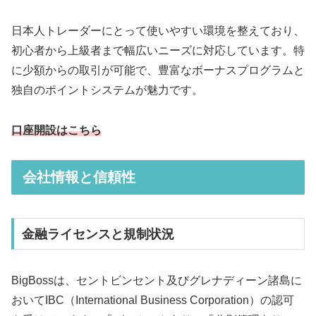
日本人トレーダーにとって使いやすい環境を整えており、
初心者から上級者まで幅広いニーズに対応しています。特
に少額からの取引が可能で、豊富なボーナスプログラムと
独自のポイントシステムが魅力です。
口座開設は
こちら
会社情報と信頼性
金融ライセンスと規制状況
BigBossは、セントビンセント及びグレナディーン諸島に
おいてIBC（International Business Corporation）の認可