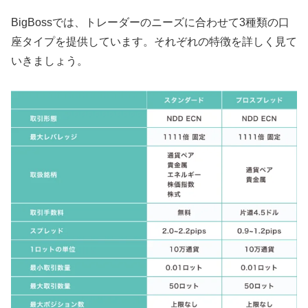
BigBossでは、トレーダーのニーズに合わせて3種類の口
座タイプを提供しています。それぞれの特徴を詳しく見て
いきましょう。