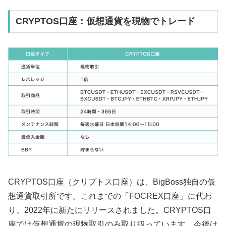
CRYPTOS口座：仮想通貨を現物でトレード
CRYPTOS口座（クリプトス口座）は、BigBoss独自の仮
想通貨取引所です。これまでの「FOCREX口座」に代わ
り、2022年に新たにリリースされました。CRYPTOS口
座では仮想通貨の現物取引のみ取り扱っています。今後は