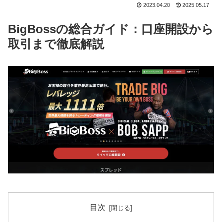
2023.04.20
2025.05.17
BigBossの総合ガイド：口座開設から
取引まで徹底解説
目次