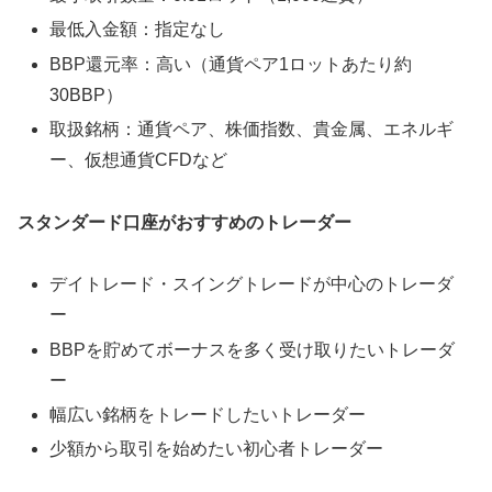
最低入金額：指定なし
BBP還元率：高い（通貨ペア1ロットあたり約
30BBP）
取扱銘柄：通貨ペア、株価指数、貴金属、エネルギ
ー、仮想通貨CFDなど
スタンダード口座がおすすめのトレーダー
デイトレード・スイングトレードが中心のトレーダ
ー
BBPを貯めてボーナスを多く受け取りたいトレーダ
ー
幅広い銘柄をトレードしたいトレーダー
少額から取引を始めたい初心者トレーダー