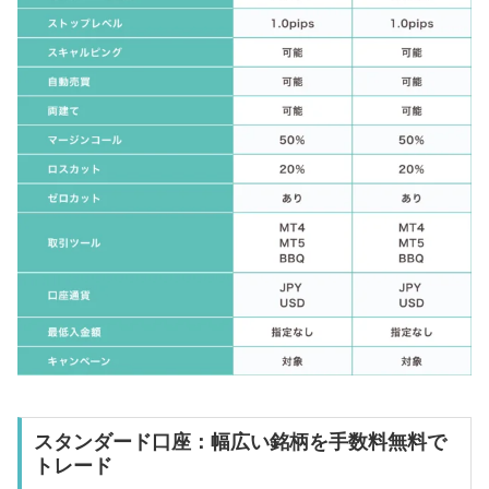
スタンダード口座：幅広い銘柄を手数料無料で
トレード