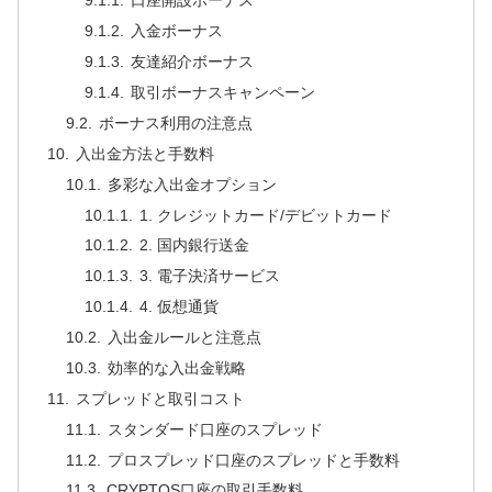
口座開設ボーナス
入金ボーナス
友達紹介ボーナス
取引ボーナスキャンペーン
ボーナス利用の注意点
入出金方法と手数料
多彩な入出金オプション
1. クレジットカード/デビットカード
2. 国内銀行送金
3. 電子決済サービス
4. 仮想通貨
入出金ルールと注意点
効率的な入出金戦略
スプレッドと取引コスト
スタンダード口座のスプレッド
プロスプレッド口座のスプレッドと手数料
CRYPTOS口座の取引手数料