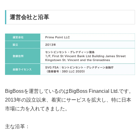
運営会社と沿革
BigBossを運営しているのはBigBoss Financial Ltd.です。
2013年の設立以来、着実にサービスを拡大し、特に日本
市場に力を入れてきました。
主な沿革：