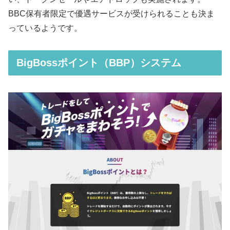
BBC保有者限定で優遇サービスが受けられることも決ま
っているようです。
BigBossポイント（BBP）システム