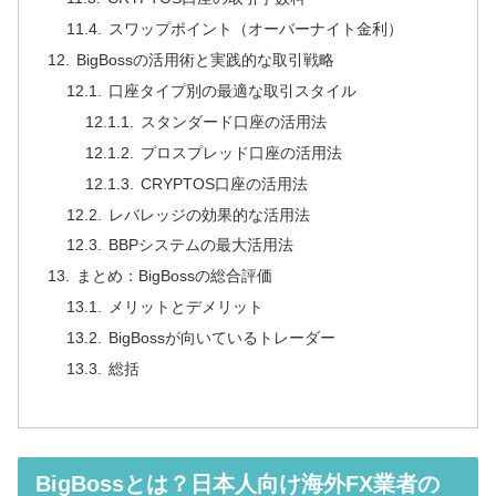
スワップポイント（オーバーナイト金利）
BigBossの活用術と実践的な取引戦略
口座タイプ別の最適な取引スタイル
スタンダード口座の活用法
プロスプレッド口座の活用法
CRYPTOS口座の活用法
レバレッジの効果的な活用法
BBPシステムの最大活用法
まとめ：BigBossの総合評価
メリットとデメリット
BigBossが向いているトレーダー
総括
BigBossとは？日本人向け海外FX業者の