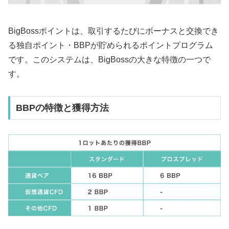
BigBossポイントは、取引するたびにボーナスと交換でき
る独自ポイント・BBPが貯められるポイントプログラム
です。このシステムは、BigBossの大きな特徴の一つで
す。
BBPの特徴と獲得方法