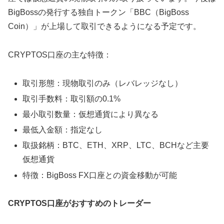
BigBossの発行する独自トークン「BBC（BigBoss
Coin）」が上場して取引できるようになる予定です。
CRYPTOS口座の主な特徴：
取引形態：現物取引のみ（レバレッジなし）
取引手数料：取引額の0.1%
最小取引数量：仮想通貨により異なる
最低入金額：指定なし
取扱銘柄：BTC、ETH、XRP、LTC、BCHなど主要
仮想通貨
特徴：BigBoss FX口座との資金移動が可能
CRYPTOS口座がおすすめのトレーダー