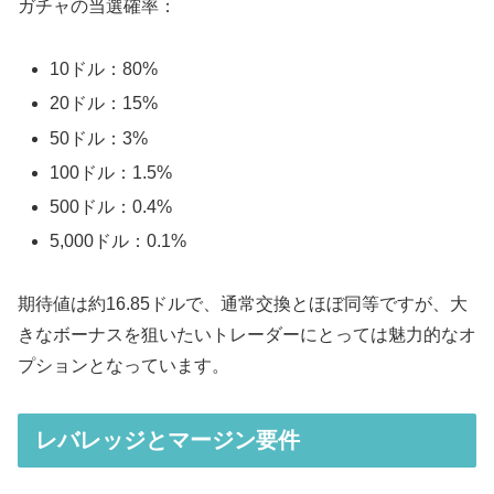
ガチャの当選確率：
10ドル：80%
20ドル：15%
50ドル：3%
100ドル：1.5%
500ドル：0.4%
5,000ドル：0.1%
期待値は約16.85ドルで、通常交換とほぼ同等ですが、大
きなボーナスを狙いたいトレーダーにとっては魅力的なオ
プションとなっています。
レバレッジとマージン要件