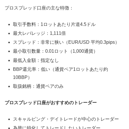
プロスプレッド口座の主な特徴：
取引手数料：1ロットあたり片道4.5ドル
最大レバレッジ：1,111倍
スプレッド：非常に狭い（EUR/USD 平均0.3pips）
最小取引数量：0.01ロット（1,000通貨）
最低入金額：指定なし
BBP還元率：低い（通貨ペア1ロットあたり約
10BBP）
取扱銘柄：通貨ペアのみ
プロスプレッド口座がおすすめのトレーダー
スキャルピング・デイトレードが中心のトレーダー
為替に特化してトレードしたいトレーダー