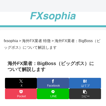
fxsophia
>
海外FX業者 特徴
>
海外FX業者：BigBoss（ビ
ッグボス）について解説します
海外FX業者：BigBoss（ビッグボス）に
ついて解説します
X
Facebook
はてブ
Pocket
LINE
コピー