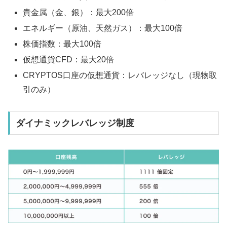
貴金属（金、銀）：最大200倍
エネルギー（原油、天然ガス）：最大100倍
株価指数：最大100倍
仮想通貨CFD：最大20倍
CRYPTOS口座の仮想通貨：レバレッジなし（現物取
引のみ）
ダイナミックレバレッジ制度