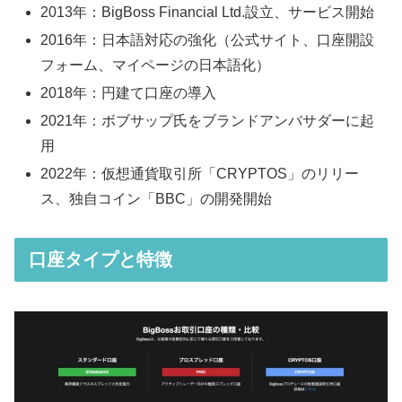
2013年：BigBoss Financial Ltd.設立、サービス開始
2016年：日本語対応の強化（公式サイト、口座開設
フォーム、マイページの日本語化）
2018年：円建て口座の導入
2021年：ボブサップ氏をブランドアンバサダーに起
用
2022年：仮想通貨取引所「CRYPTOS」のリリー
ス、独自コイン「BBC」の開発開始
口座タイプと特徴